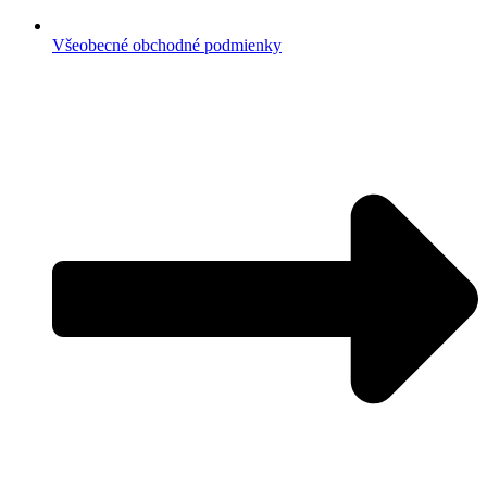
Všeobecné obchodné podmienky