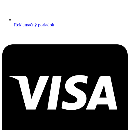
Reklamačný poriadok