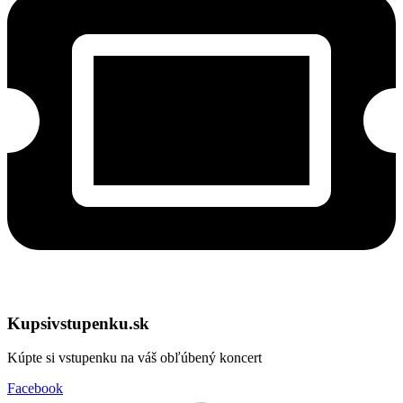
Kupsivstupenku.sk
Kúpte si vstupenku na váš obľúbený koncert
Facebook