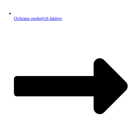
Ochrana osobných údajov